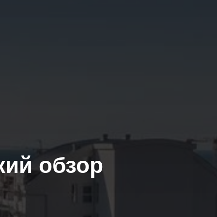
кий обзор