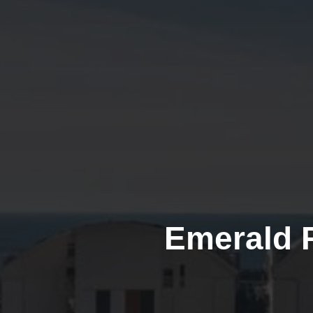
Emerald 