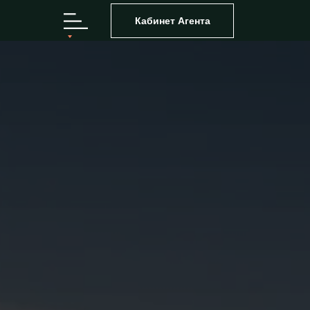
Кабинет Агента