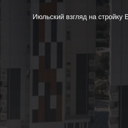
Июльский взгляд на стройку E